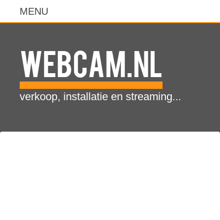
WebCam.NL
verkoop, installatie en streaming...