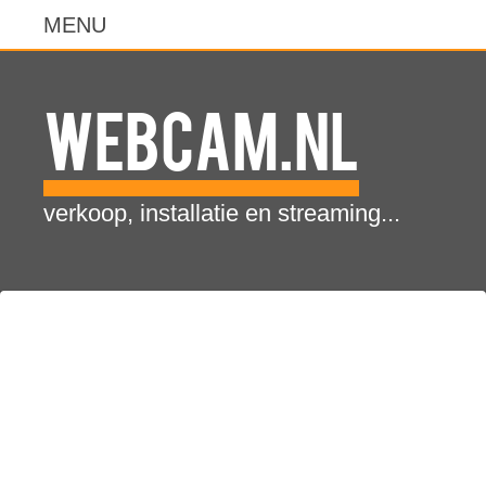
WebCam.NL
verkoop, installatie en streaming...